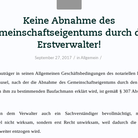
Keine Abnahme des
meinschaftseigentums durch 
Erstverwalter!
/
/
September 27, 2017
in
Allgemein
uträger in seinen Allgemeinen Geschäftsbedingungen des notariellen 
usel, nach der die Abnahme des Gemeinschaftseigentums durch den 
n ihm zu bestimmenden Baufachmann erklärt wird, ist gemäß § 307 Ab
n dem Verwalter auch ein Sachverständiger bevollmächtigt, 
l nicht wirksam, sondern erst Recht unwirksam, weil dadurch d
weiter entzogen wird.