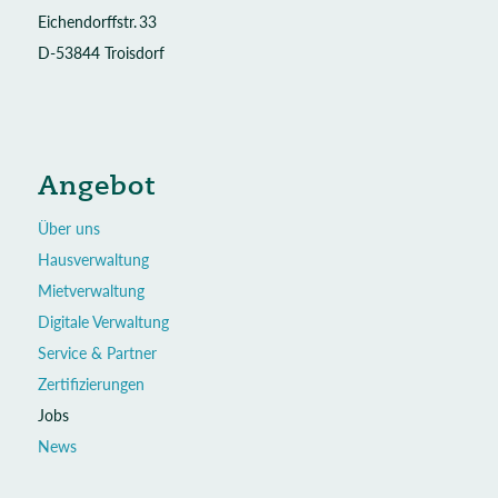
Eichendorffstr. 33
D-53844 Troisdorf
Angebot
Über uns
Hausverwaltung
Mietverwaltung
Digitale Verwaltung
Service & Partner
Zertifizierungen
Jobs
News