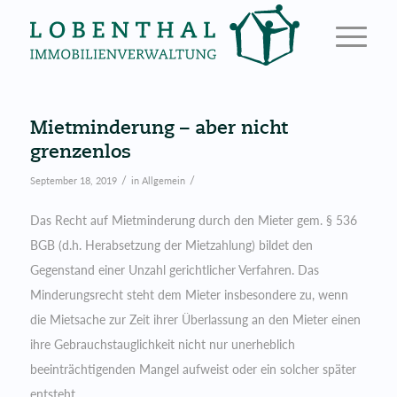
Mietminderung – aber nicht
grenzenlos
/
/
September 18, 2019
in
Allgemein
Das Recht auf Mietminderung durch den Mieter gem. § 536
BGB (d.h. Herabsetzung der Mietzahlung) bildet den
Gegenstand einer Unzahl gerichtlicher Verfahren. Das
Minderungsrecht steht dem Mieter insbesondere zu, wenn
die Mietsache zur Zeit ihrer Überlassung an den Mieter einen
ihre Gebrauchstauglichkeit nicht nur unerheblich
beeinträchtigenden Mangel aufweist oder ein solcher später
entsteht.