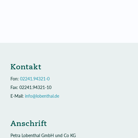
Kontakt
Fon:
02241.94321-0
Fax: 02241.94321-10
E-Mail:
info@lobenthal.de
Anschrift
Petra Lobenthal GmbH und Co KG