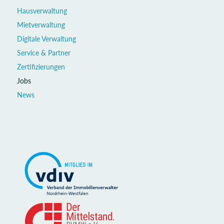
Hausverwaltung
Mietverwaltung
Digitale Verwaltung
Service & Partner
Zertifizierungen
Jobs
News