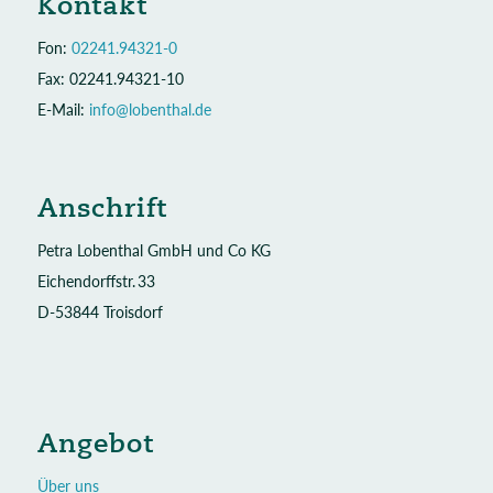
Kontakt
Fon:
02241.94321-0
Fax: 02241.94321-10
E-Mail:
info@lobenthal.de
Anschrift
Petra Lobenthal GmbH und Co KG
Eichendorffstr. 33
D-53844 Troisdorf
Angebot
Über uns