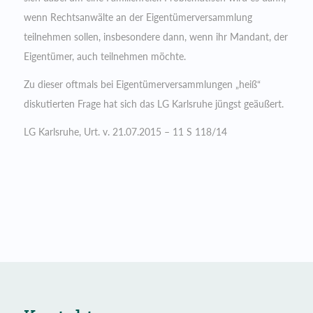
wenn Rechtsanwälte an der Eigentümerversammlung
teilnehmen sollen, insbesondere dann, wenn ihr Mandant, der
Eigentümer, auch teilnehmen möchte.
Zu dieser oftmals bei Eigentümerversammlungen „heiß“
diskutierten Frage hat sich das LG Karlsruhe jüngst geäußert.
LG Karlsruhe, Urt. v. 21.07.2015 – 11 S 118/14