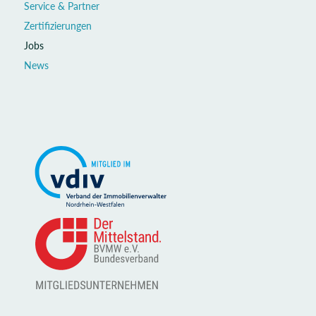
Service & Partner
Zertifizierungen
Jobs
News