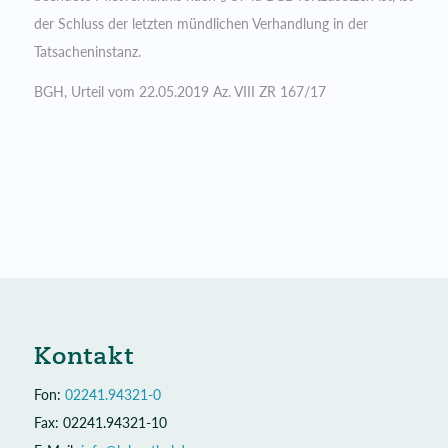
der Schluss der letzten mündlichen Verhandlung in der
Tatsacheninstanz.
BGH, Urteil vom 22.05.2019 Az. VIII ZR 167/17
Kontakt
Fon:
02241.94321-0
Fax: 02241.94321-10