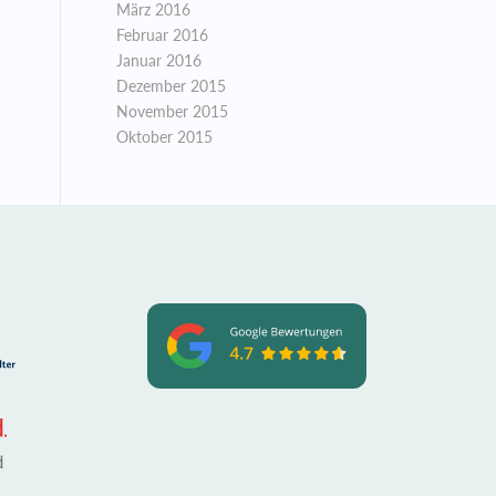
März 2016
Februar 2016
Januar 2016
Dezember 2015
November 2015
Oktober 2015