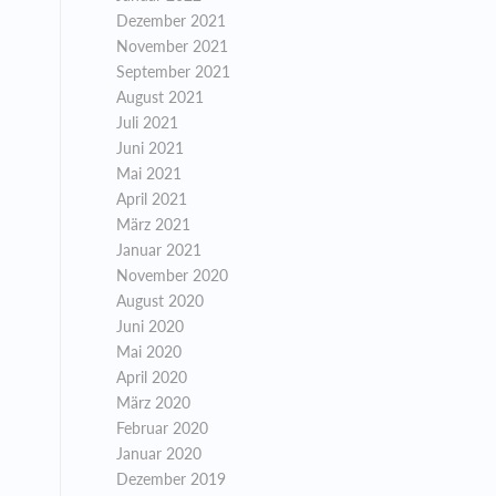
Dezember 2021
November 2021
September 2021
August 2021
Juli 2021
Juni 2021
Mai 2021
April 2021
März 2021
Januar 2021
November 2020
August 2020
Juni 2020
Mai 2020
April 2020
März 2020
Februar 2020
Januar 2020
Dezember 2019