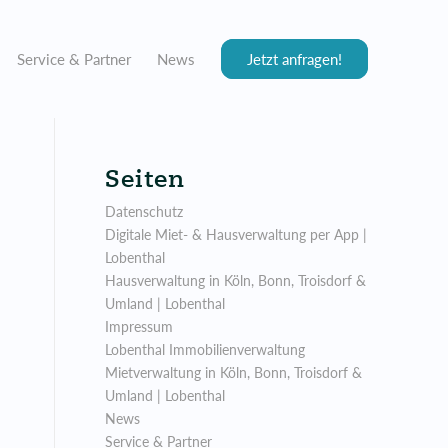
Service & Partner
News
Jetzt anfragen!
Seiten
Datenschutz
Digitale Miet- & Hausverwaltung per App |
Lobenthal
Hausverwaltung in Köln, Bonn, Troisdorf &
Umland | Lobenthal
Impressum
Lobenthal Immobilienverwaltung
Mietverwaltung in Köln, Bonn, Troisdorf &
Umland | Lobenthal
News
Service & Partner