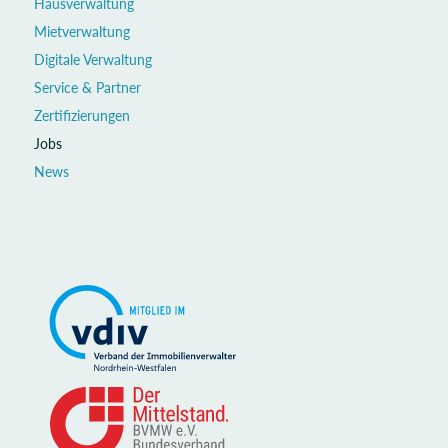
Hausverwaltung
Mietverwaltung
Digitale Verwaltung
Service & Partner
Zertifizierungen
Jobs
News