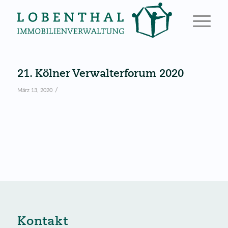
21. Kölner Verwalterforum 2020
/
März 13, 2020
Kontakt