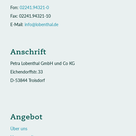
Fon:
02241.94321-0
Fax: 02241.94321-10
E-Mail:
info@lobenthal.de
Anschrift
Petra Lobenthal GmbH und Co KG
Eichendorffstr. 33
D-53844 Troisdorf
Angebot
Über uns