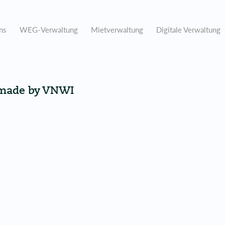
ns
WEG-Verwaltung
Mietverwaltung
Digitale Verwaltung
 made by VNWI