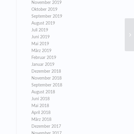
November 2019
Oktober 2019
September 2019
August 2019
Juli 2019
Mi
Juni 2019
Ko
Mai 2019
März 2019
Februar 2019
Januar 2019
Dezember 2018
November 2018
September 2018
August 2018
Juni 2018
Mai 2018
April 2018
März 2018
Dezember 2017
November 2017