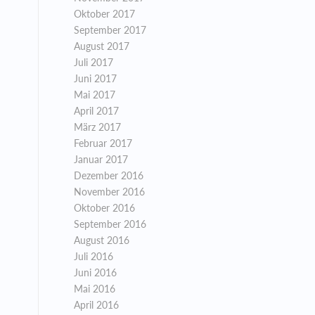
Oktober 2017
September 2017
August 2017
Juli 2017
Juni 2017
Mai 2017
April 2017
März 2017
Februar 2017
Januar 2017
Dezember 2016
November 2016
Oktober 2016
September 2016
August 2016
Juli 2016
Juni 2016
Mai 2016
April 2016