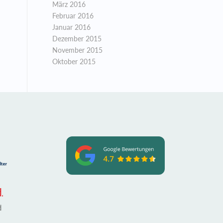
März 2016
Februar 2016
Januar 2016
Dezember 2015
November 2015
Oktober 2015