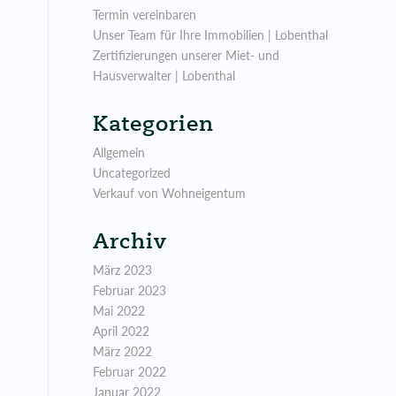
Termin vereinbaren
Unser Team für Ihre Immobilien | Lobenthal
Zertifizierungen unserer Miet- und
Hausverwalter | Lobenthal
Kategorien
Allgemein
Uncategorized
Verkauf von Wohneigentum
Archiv
März 2023
Februar 2023
Mai 2022
April 2022
März 2022
Februar 2022
Januar 2022