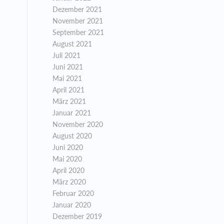
Dezember 2021
November 2021
September 2021
August 2021
Juli 2021
Juni 2021
Mai 2021
April 2021
März 2021
Januar 2021
November 2020
August 2020
Juni 2020
Mai 2020
April 2020
März 2020
Februar 2020
Januar 2020
Dezember 2019