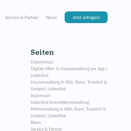
Service & Partner
News
Jetzt anfragen!
Seiten
Datenschutz
Digitale Miet- & Hausverwaltung per App |
Lobenthal
Hausverwaltung in Köln, Bonn, Troisdorf &
Umland | Lobenthal
Impressum
Lobenthal Immobilienverwaltung
Mietverwaltung in Köln, Bonn, Troisdorf &
Umland | Lobenthal
News
Service & Partner