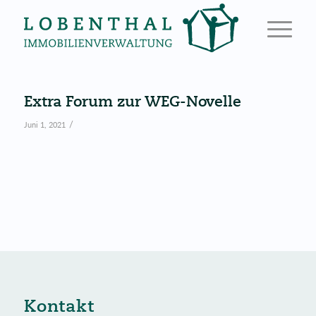
Extra Forum zur WEG-Novelle
/
Juni 1, 2021
Kontakt