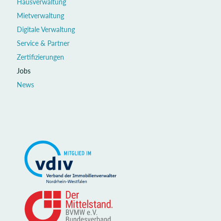
Hausverwaltung
Mietverwaltung
Digitale Verwaltung
Service & Partner
Zertifizierungen
Jobs
News