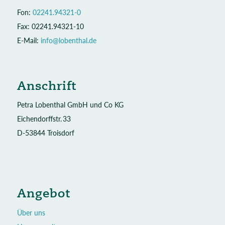
Fon:
02241.94321-0
Fax: 02241.94321-10
E-Mail:
info@lobenthal.de
Anschrift
Petra Lobenthal GmbH und Co KG
Eichendorffstr. 33
D-53844 Troisdorf
Angebot
Über uns