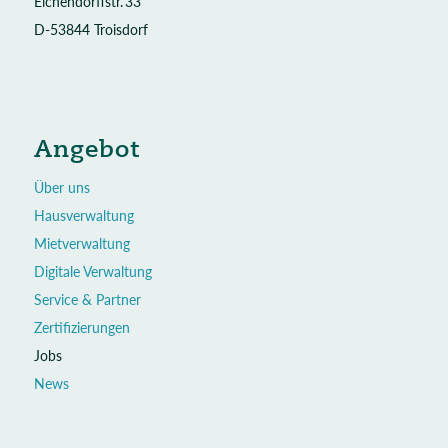
Eichendorffstr. 33
D-53844 Troisdorf
Angebot
Über uns
Hausverwaltung
Mietverwaltung
Digitale Verwaltung
Service & Partner
Zertifizierungen
Jobs
News