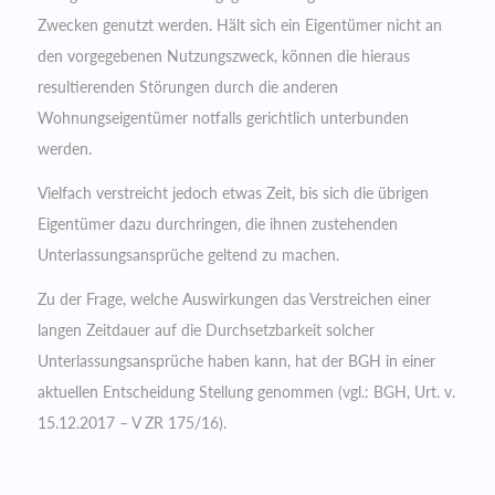
Zwecken genutzt werden. Hält sich ein Eigentümer nicht an
den vorgegebenen Nutzungszweck, können die hieraus
resultierenden Störungen durch die anderen
Wohnungseigentümer notfalls gerichtlich unterbunden
werden.
Vielfach verstreicht jedoch etwas Zeit, bis sich die übrigen
Eigentümer dazu durchringen, die ihnen zustehenden
Unterlassungsansprüche geltend zu machen.
Zu der Frage, welche Auswirkungen das Verstreichen einer
langen Zeitdauer auf die Durchsetzbarkeit solcher
Unterlassungsansprüche haben kann, hat der BGH in einer
aktuellen Entscheidung Stellung genommen (vgl.: BGH, Urt. v.
15.12.2017 – V ZR 175/16).