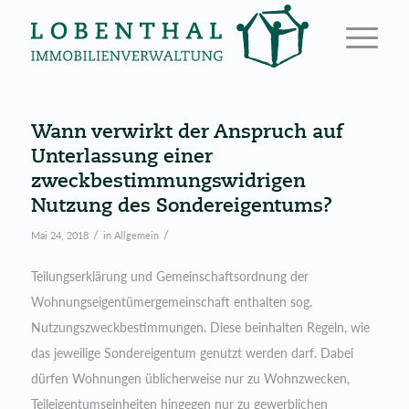
Wann verwirkt der Anspruch auf
Unterlassung einer
zweckbestimmungswidrigen
Nutzung des Sondereigentums?
/
/
Mai 24, 2018
in
Allgemein
Teilungserklärung und Gemeinschaftsordnung der
Wohnungseigentümergemeinschaft enthalten sog.
Nutzungszweckbestimmungen. Diese beinhalten Regeln, wie
das jeweilige Sondereigentum genutzt werden darf. Dabei
dürfen Wohnungen üblicherweise nur zu Wohnzwecken,
Teileigentumseinheiten hingegen nur zu gewerblichen