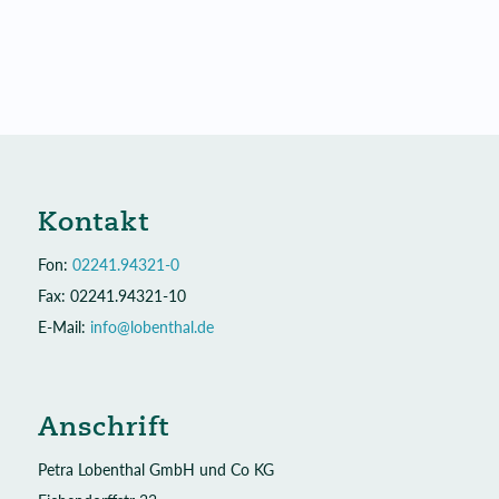
Kontakt
Fon:
02241.94321-0
Fax: 02241.94321-10
E-Mail:
info@lobenthal.de
Anschrift
Petra Lobenthal GmbH und Co KG