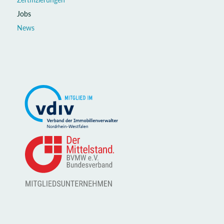
Jobs
News