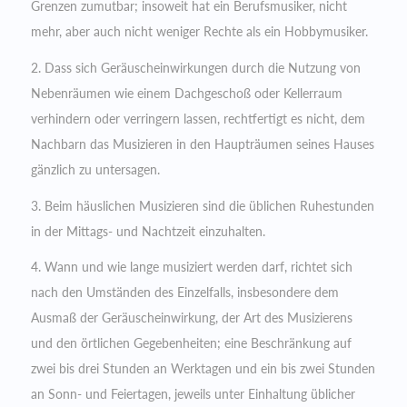
Grenzen zumutbar; insoweit hat ein Berufsmusiker, nicht
mehr, aber auch nicht weniger Rechte als ein Hobbymusiker.
2. Dass sich Geräuscheinwirkungen durch die Nutzung von
Nebenräumen wie einem Dachgeschoß oder Kellerraum
verhindern oder verringern lassen, rechtfertigt es nicht, dem
Nachbarn das Musizieren in den Haupträumen seines Hauses
gänzlich zu untersagen.
3. Beim häuslichen Musizieren sind die üblichen Ruhestunden
in der Mittags- und Nachtzeit einzuhalten.
4. Wann und wie lange musiziert werden darf, richtet sich
nach den Umständen des Einzelfalls, insbesondere dem
Ausmaß der Geräuscheinwirkung, der Art des Musizierens
und den örtlichen Gegebenheiten; eine Beschränkung auf
zwei bis drei Stunden an Werktagen und ein bis zwei Stunden
an Sonn- und Feiertagen, jeweils unter Einhaltung üblicher