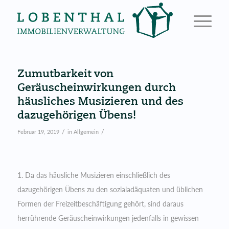
Zumutbarkeit von
Geräuscheinwirkungen durch
häusliches Musizieren und des
dazugehörigen Übens!
/
/
Februar 19, 2019
in
Allgemein
1. Da das häusliche Musizieren einschließlich des
dazugehörigen Übens zu den sozialadäquaten und üblichen
Formen der Freizeitbeschäftigung gehört, sind daraus
herrührende Geräuscheinwirkungen jedenfalls in gewissen