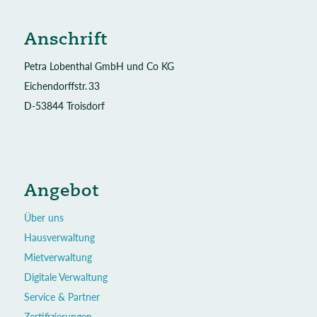
Anschrift
Petra Lobenthal GmbH und Co KG
Eichendorffstr. 33
D-53844 Troisdorf
Angebot
Über uns
Hausverwaltung
Mietverwaltung
Digitale Verwaltung
Service & Partner
Zertifizierungen